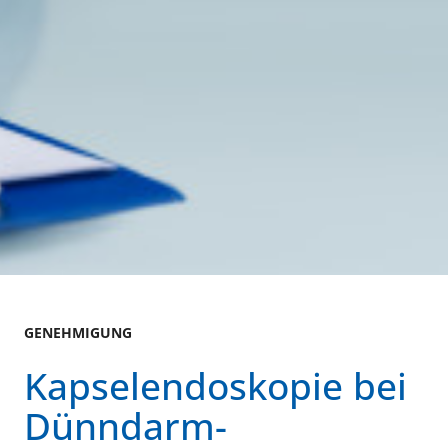
GENEHMIGUNG
Kapselendoskopie bei
Dünndarm-