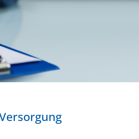
 Versorgung