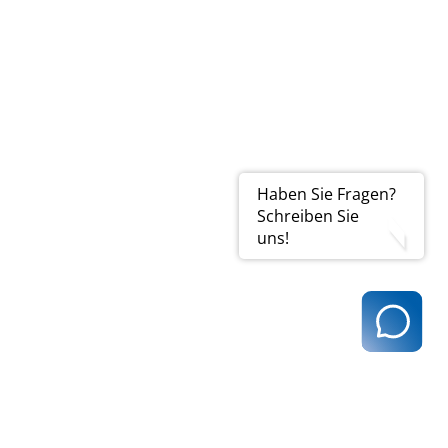
Haben Sie Fragen?
Schreiben Sie
uns!