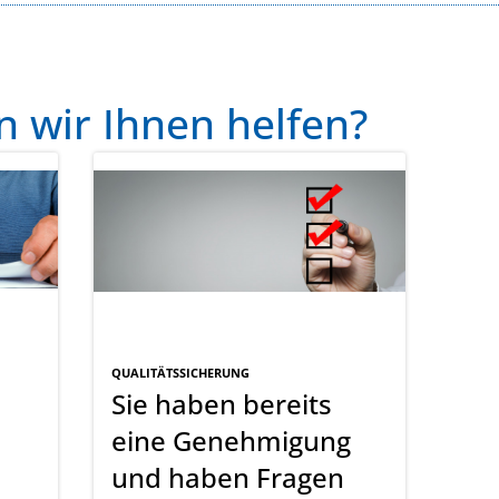
 wir Ihnen helfen?
QUALITÄTSSICHERUNG
Sie haben bereits
eine Genehmigung
und haben Fragen