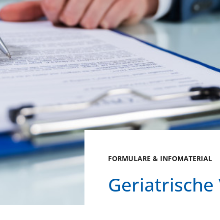
FORMULARE & INFOMATERIAL
Geriatrische