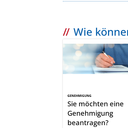
Wie können
GENEHMIGUNG
Sie möchten eine
Genehmigung
beantragen?