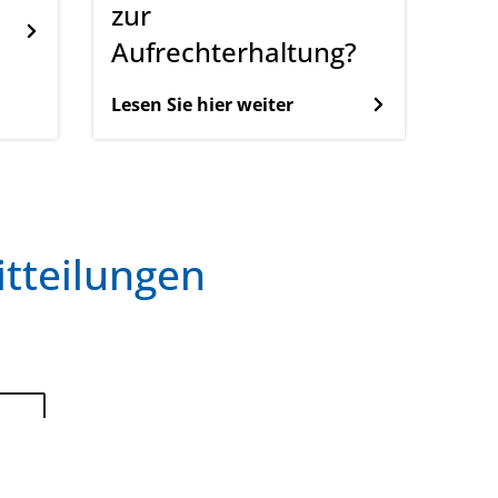
zur
Aufrechterhaltung?
Lesen Sie hier weiter
itteilungen