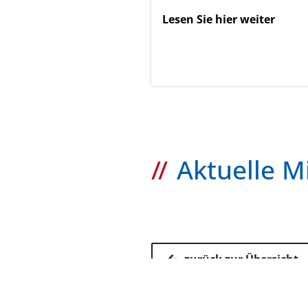
Lesen Sie hier weiter
Aktuelle M
zurück zur Übersicht