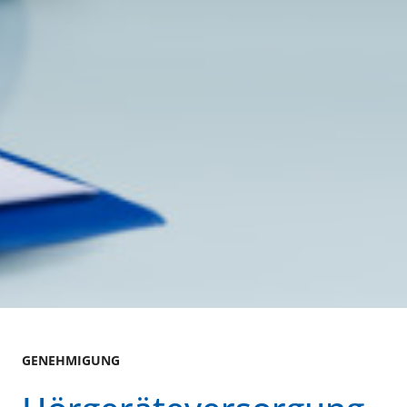
GENEHMIGUNG