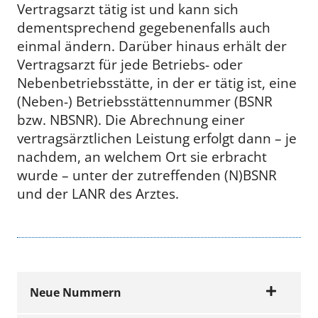
Vertragsarzt tätig ist und kann sich
dementsprechend gegebenenfalls auch
einmal ändern. Darüber hinaus erhält der
Vertragsarzt für jede Betriebs- oder
Nebenbetriebsstätte, in der er tätig ist, eine
(Neben-) Betriebsstättennummer (BSNR
bzw. NBSNR). Die Abrechnung einer
vertragsärztlichen Leistung erfolgt dann – je
nachdem, an welchem Ort sie erbracht
wurde – unter der zutreffenden (N)BSNR
und der LANR des Arztes.
Neue Nummern