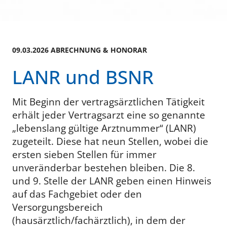
09.03.2026 ABRECHNUNG & HONORAR
LANR und BSNR
Mit Beginn der vertragsärztlichen Tätigkeit
erhält jeder Vertragsarzt eine so genannte
„lebenslang gültige Arztnummer“ (LANR)
zugeteilt. Diese hat neun Stellen, wobei die
ersten sieben Stellen für immer
unveränderbar bestehen bleiben. Die 8.
und 9. Stelle der LANR geben einen Hinweis
auf das Fachgebiet oder den
Versorgungsbereich
(hausärztlich/fachärztlich), in dem der