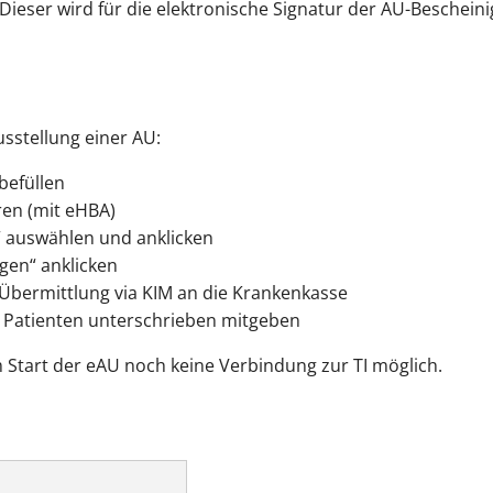
Dieser wird für die elektronische Signatur der AU-Beschein
usstellung einer AU:
befüllen
ren (mit eHBA)
 auswählen und anklicken
gen“ anklicken
 Übermittlung via KIM an die Krankenkasse
 Patienten unterschrieben mitgeben
 Start der eAU noch keine Verbindung zur TI möglich.