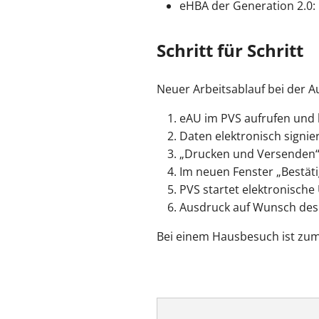
eHBA der Generation 2.0: 
Schritt für Schritt
Neuer Arbeitsablauf bei der A
eAU im PVS aufrufen und 
Daten elektronisch signie
„Drucken und Versenden“
Im neuen Fenster „Bestäti
PVS startet elektronische
Ausdruck auf Wunsch des
Bei einem Hausbesuch ist zum