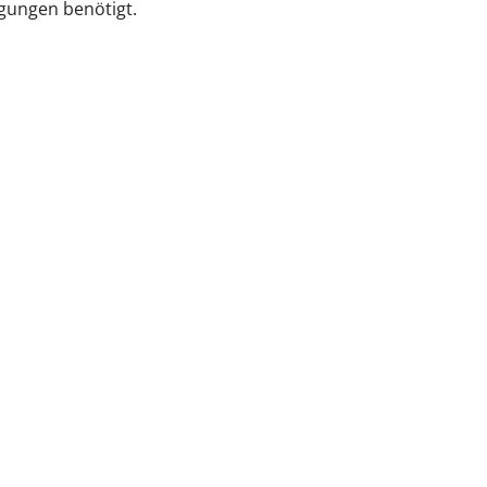
igungen benötigt.