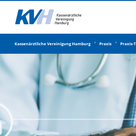
Zur Startseite
Kassenärztliche Vereinigung Hamburg
Praxis
Praxis-