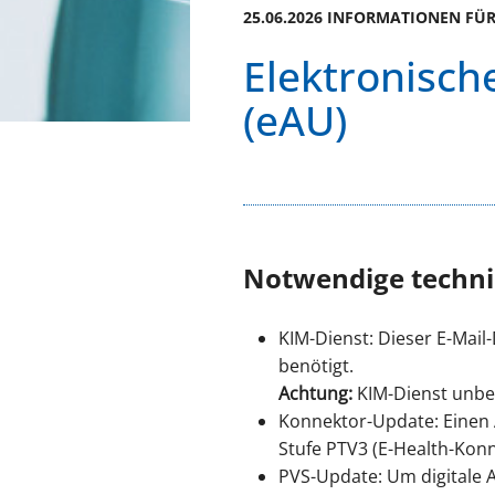
25.06.2026 INFORMATIONEN FÜ
Elektronisch
(eAU)
Notwendige techni
KIM-Dienst: Dieser E-Mail
benötigt.
Achtung:
KIM-Dienst unbe
Konnektor-Update: Einen 
Stufe PTV3 (E-Health-Kon
PVS-Update: Um digitale 