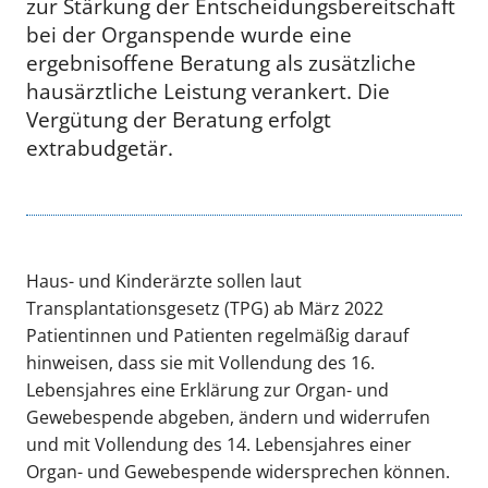
zur Stärkung der Entscheidungsbereitschaft
bei der Organspende wurde eine
ergebnisoffene Beratung als zusätzliche
hausärztliche Leistung verankert. Die
Vergütung der Beratung erfolgt
extrabudgetär.
Haus- und Kinderärzte sollen laut
Transplantationsgesetz (TPG) ab März 2022
Patientinnen und Patienten regelmäßig darauf
hinweisen, dass sie mit Vollendung des 16.
Lebensjahres eine Erklärung zur Organ- und
Gewebespende abgeben, ändern und widerrufen
und mit Vollendung des 14. Lebensjahres einer
Organ- und Gewebespende widersprechen können.