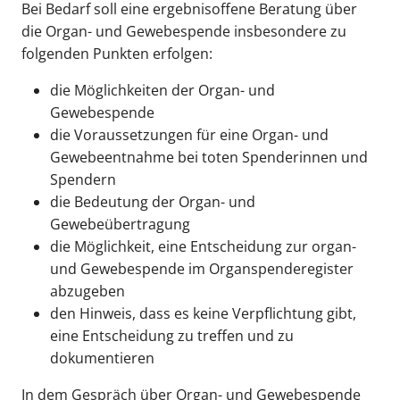
Bei Bedarf soll eine ergebnisoffene Beratung über
die Organ- und Gewebespende insbesondere zu
folgenden Punkten erfolgen:
die Möglichkeiten der Organ- und
Gewebespende
die Voraussetzungen für eine Organ- und
Gewebeentnahme bei toten Spenderinnen und
Spendern
die Bedeutung der Organ- und
Gewebeübertragung
die Möglichkeit, eine Entscheidung zur organ-
und Gewebespende im Organspenderegister
abzugeben
den Hinweis, dass es keine Verpflichtung gibt,
eine Entscheidung zu treffen und zu
dokumentieren
In dem Gespräch über Organ- und Gewebespende