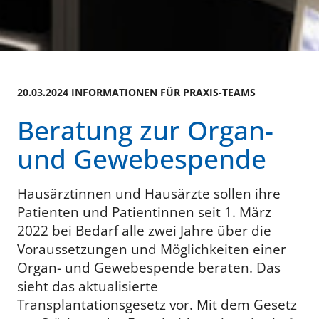
20.03.2024 INFORMATIONEN FÜR PRAXIS-TEAMS
Beratung zur Organ-
und Gewebespende
Hausärztinnen und Hausärzte sollen ihre
Patienten und Patientinnen seit 1. März
2022 bei Bedarf alle zwei Jahre über die
Voraussetzungen und Möglichkeiten einer
Organ- und Gewebespende beraten. Das
sieht das aktualisierte
Transplantationsgesetz vor. Mit dem Gesetz