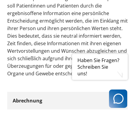
soll Patientinnen und Patienten durch die
ergebnisoffene Information eine persönliche
Entscheidung ermöglicht werden, die im Einklang mit
ihrer Person und ihren persönlichen Werten steht.
Dies bedeutet, dass sie neutral informiert werden,
Zeit finden, diese Informationen mit ihren eigenen
Wertvorstellungen und Wünschen abzugleichen und
sich schließlich aufgrund ihrer persönlichen
Haben Sie Fragen?
Überzeugungen für oder gegen eine Spende ihrer
Schreiben Sie
Organe und Gewebe entscheiden können.
uns!
Abrechnung
Beratung über Organ- und