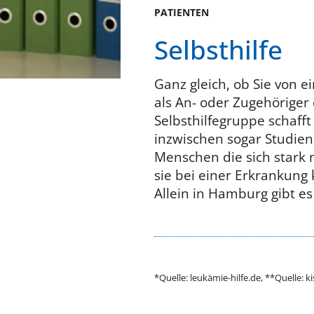
PATIENTEN
Selbsthilfe
Ganz gleich, ob Sie von e
als An- oder Zugehöriger
Selbsthilfegruppe schafft
inzwischen sogar Studien. 
Menschen die sich stark 
sie bei einer Erkrankung
Allein in Hamburg gibt es
*Quelle: leukämie-hilfe.de, **Quelle: 