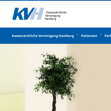
Zur Startseite
Kassenärztliche Vereinigung Hamburg
Patienten
Pat