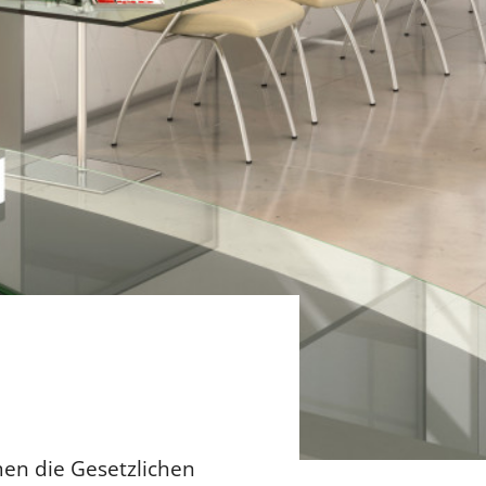
en die Gesetzlichen