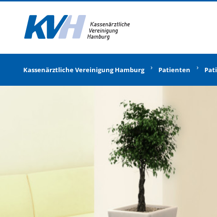
Zur Startseite
Kassenärztliche Vereinigung Hamburg
Patienten
Pat