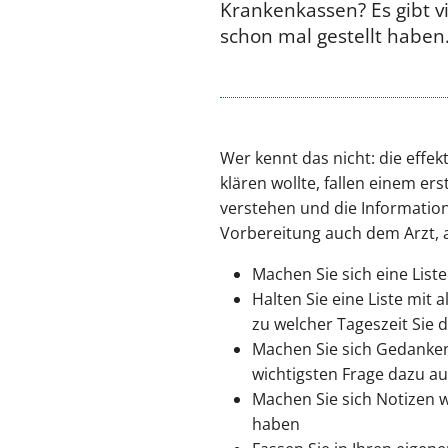
Krankenkassen? Es gibt v
schon mal gestellt haben
Wer kennt das nicht: die effe
klären wollte, fallen einem er
verstehen und die Informatione
Vorbereitung auch dem Arzt, 
Machen Sie sich eine Lis
Halten Sie eine Liste mit
zu welcher Tageszeit Sie
Machen Sie sich Gedanken
wichtigsten Frage dazu au
Machen Sie sich Notizen 
haben