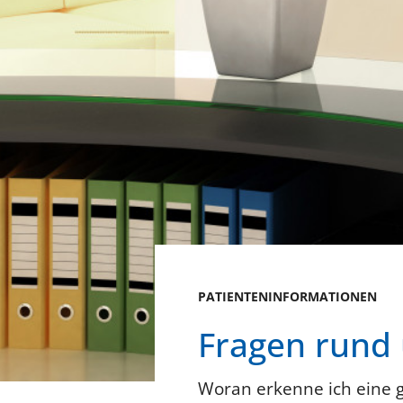
PATIENTENINFORMATIONEN
Fragen rund
Woran erkenne ich eine 