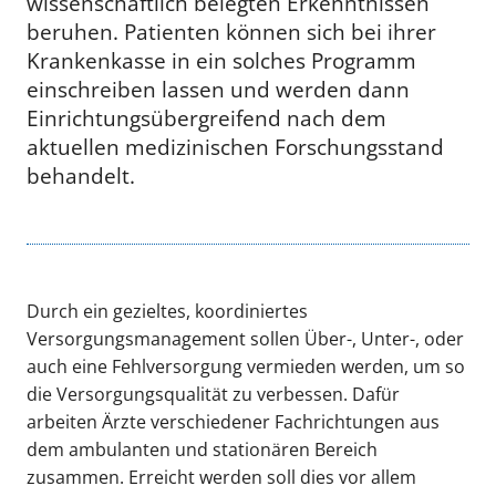
wissenschaftlich belegten Erkenntnissen
beruhen. Patienten können sich bei ihrer
Krankenkasse in ein solches Programm
einschreiben lassen und werden dann
Einrichtungsübergreifend nach dem
aktuellen medizinischen Forschungsstand
behandelt.
Durch ein gezieltes, koordiniertes
Versorgungsmanagement sollen Über-, Unter-, oder
auch eine Fehlversorgung vermieden werden, um so
die Versorgungsqualität zu verbessen. Dafür
arbeiten Ärzte verschiedener Fachrichtungen aus
dem ambulanten und stationären Bereich
zusammen. Erreicht werden soll dies vor allem