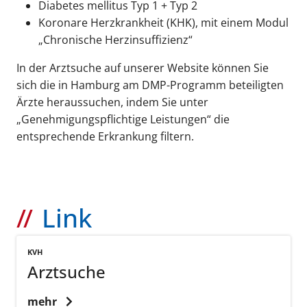
Diabetes mellitus Typ 1 + Typ 2
Koronare Herzkrankheit (KHK), mit einem Modul
„Chronische Herzinsuffizienz“
In der Arztsuche auf unserer Website können Sie
sich die in Hamburg am DMP-Programm beteiligten
Ärzte heraussuchen, indem Sie unter
„Genehmigungspflichtige Leistungen“ die
entsprechende Erkrankung filtern.
Link
KVH
Arztsuche
mehr