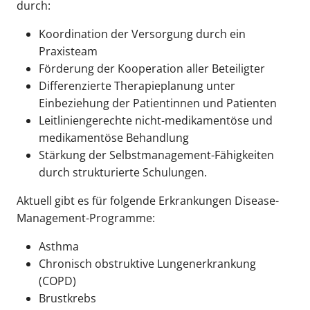
durch:
Koordination der Versorgung durch ein
Praxisteam
Förderung der Kooperation aller Beteiligter
Differenzierte Therapieplanung unter
Einbeziehung der Patientinnen und Patienten
Leitliniengerechte nicht-medikamentöse und
medikamentöse Behandlung
Stärkung der Selbstmanagement-Fähigkeiten
durch strukturierte Schulungen.
Aktuell gibt es für folgende Erkrankungen Disease-
Management-Programme:
Asthma
Chronisch obstruktive Lungenerkrankung
(COPD)
Brustkrebs