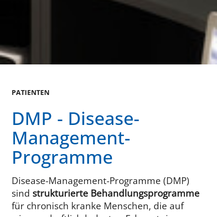
PATIENTEN
DMP - Disease-
Management-
Programme
Disease-Management-Programme (DMP)
sind
strukturierte Behandlungsprogramme
für chronisch kranke Menschen, die auf