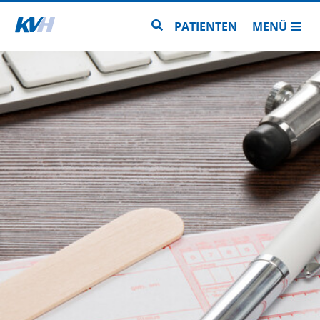
Zur Startseite
Zur Seitensuche
PATIENTEN
MENÜ