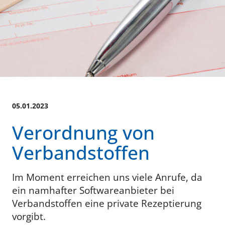
05.01.2023
Verordnung von
Verbandstoffen
Im Moment erreichen uns viele Anrufe, da
ein namhafter Softwareanbieter bei
Verbandstoffen eine private Rezeptierung
vorgibt.