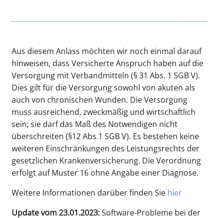
Aus diesem Anlass möchten wir noch einmal darauf
hinweisen, dass Versicherte Anspruch haben auf die
Versorgung mit Verbandmitteln (§ 31 Abs. 1 SGB V).
Dies gilt für die Versorgung sowohl von akuten als
auch von chronischen Wunden. Die Versorgung
muss ausreichend, zweckmäßig und wirtschaftlich
sein; sie darf das Maß des Notwendigen nicht
überschreiten (§12 Abs.1 SGB V). Es bestehen keine
weiteren Einschränkungen des Leistungsrechts der
gesetzlichen Krankenversicherung. Die Verordnung
erfolgt auf Muster 16 ohne Angabe einer Diagnose.
Weitere Informationen darüber finden Sie
hier
Update vom 23.01.2023:
Software-Probleme bei der