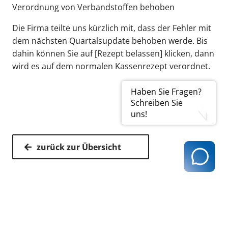
Verordnung von Verbandstoffen behoben
Die Firma teilte uns kürzlich mit, dass der Fehler mit
dem nächsten Quartalsupdate behoben werde. Bis
dahin können Sie auf [Rezept belassen] klicken, dann
wird es auf dem normalen Kassenrezept verordnet.
Haben Sie Fragen?
Schreiben Sie
uns!
zurück zur Übersicht
Kassenärztliche Vereinigung Hamburg