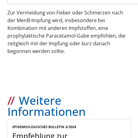
Zur Vermeidung von Fieber oder Schmerzen nach
der MenB-Impfung wird, insbesondere bei
Kombination mit anderen Impfstoffen, eine
prophylaktische Paracetamol-Gabe empfohlen, die
zeitgleich mit der Impfung oder kurz danach
begonnen werden sollte.
Weitere
Informationen
EPIDEMIOLOGISCHES BULLETIN 3/2024
Empfehlung zur