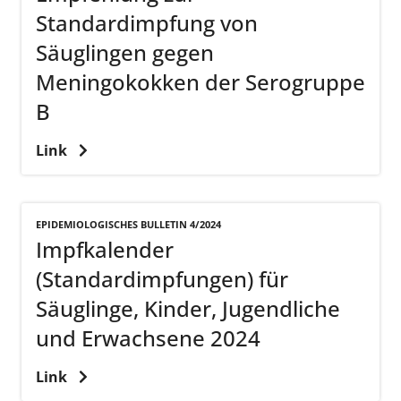
Standardimpfung von
Säuglingen gegen
Meningokokken der Serogruppe
B
Link
EPIDEMIOLOGISCHES BULLETIN 4/2024
Impfkalender
(Standardimpfungen) für
Säuglinge, Kinder, Jugendliche
und Erwachsene 2024
Link