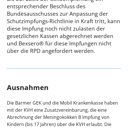
entsprechender Beschluss des
Bundesausschusses zur Anpassung der
Schutzimpfungs-Richtlinie in Kraft tritt, kann
diese Impfung noch nicht zulasten der
gesetzlichen Kassen abgerechnet werden
und Bexsero® für diese Impfungen nicht
über die RPD angefordert werden.
Ausnahmen
Die Barmer GEK und die Mobil Krankenkasse haben
mit der KVH eine Zusatzvereinbarung, die eine
Abrechnung der Meningokokken B Impfung von
Kindern (bis 17 Jahren) über die KVH erlaubt. Die