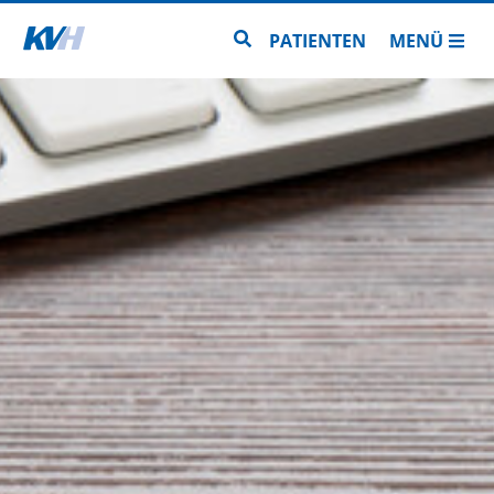
Zur Startseite
Zur Seitensuche
PATIENTEN
MENÜ