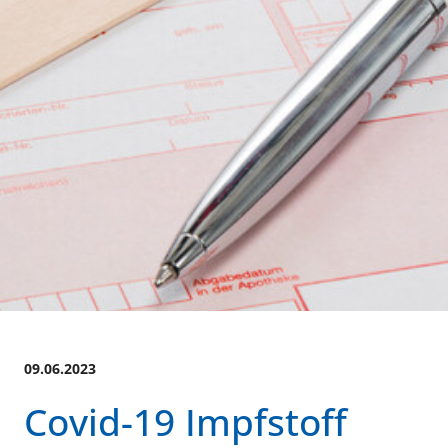
09.06.2023
Covid-19 Impfstoff