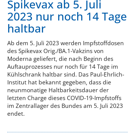
Spikevax ab 5. Juli
2023 nur noch 14 Tage
haltbar
Ab dem 5. Juli 2023 werden Impfstoffdosen
des Spikevax Orig./BA.1-Vakzins von
Moderna geliefert, die nach Beginn des
Auftauprozesses nur noch für 14 Tage im
Kühlschrank haltbar sind. Das Paul-Ehrlich-
Institut hat bekannt gegeben, dass die
neunmonatige Haltbarkeitsdauer der
letzten Charge dieses COVID-19-Impfstoffs
im Zentrallager des Bundes am 5. Juli 2023
endet.