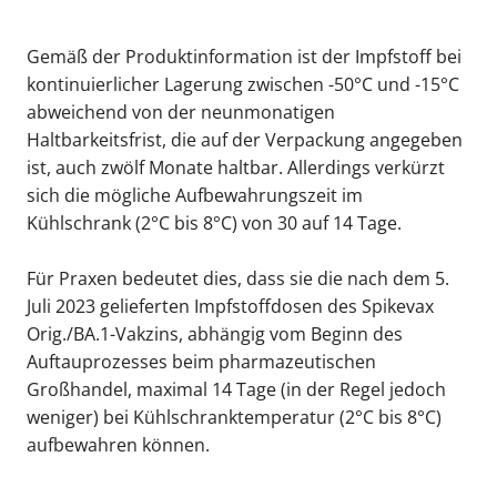
Gemäß der Produktinformation ist der Impfstoff bei
kontinuierlicher Lagerung zwischen -50°C und -15°C
abweichend von der neunmonatigen
Haltbarkeitsfrist, die auf der Verpackung angegeben
ist, auch zwölf Monate haltbar. Allerdings verkürzt
sich die mögliche Aufbewahrungszeit im
Kühlschrank (2°C bis 8°C) von 30 auf 14 Tage.
Für Praxen bedeutet dies, dass sie die nach dem 5.
Juli 2023 gelieferten Impfstoffdosen des Spikevax
Orig./BA.1-Vakzins, abhängig vom Beginn des
Auftauprozesses beim pharmazeutischen
Großhandel, maximal 14 Tage (in der Regel jedoch
weniger) bei Kühlschranktemperatur (2°C bis 8°C)
aufbewahren können.