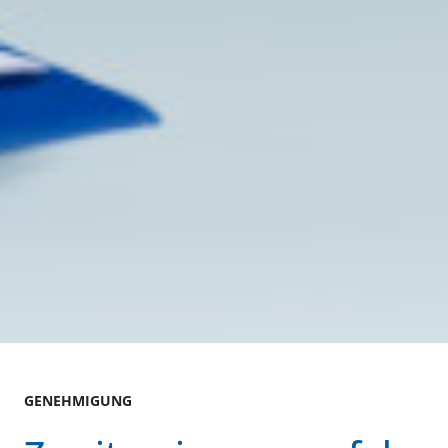
GENEHMIGUNG