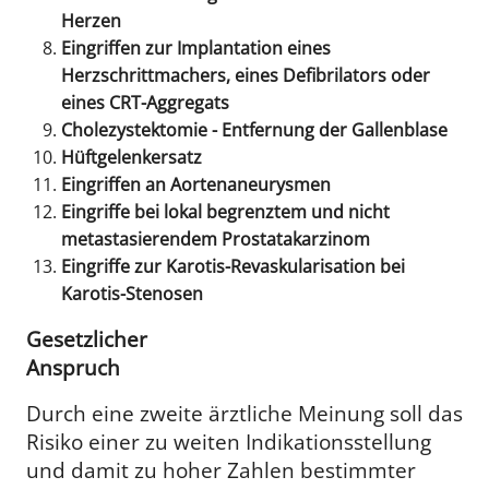
Herzen
Eingriffen zur Implantation eines
Herzschrittmachers, eines Defibrilators oder
eines CRT-Aggregats
Cholezystektomie - Entfernung der Gallenblase
Hüftgelenkersatz
Eingriffen an Aortenaneurysmen
Eingriffe bei lokal begrenztem und nicht
metastasierendem Prostatakarzinom
Eingriffe zur Karotis-Revaskularisation bei
Karotis-Stenosen
Gesetzlicher
Anspruch
Durch eine zweite ärztliche Meinung soll das
Risiko einer zu weiten Indikationsstellung
und damit zu hoher Zahlen bestimmter