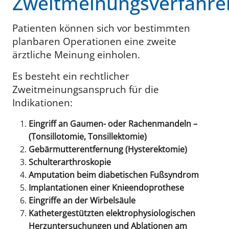
Zweitmeinungsverfahre
Patienten können sich vor bestimmten
planbaren Operationen eine zweite
ärztliche Meinung einholen.
Es besteht ein rechtlicher
Zweitmeinungsanspruch für die
Indikationen:
Eingriff an Gaumen- oder Rachenmandeln –
(Tonsillotomie, Tonsillektomie)
Gebärmutterentfernung (Hysterektomie)
Schulterarthroskopie
Amputation beim diabetischen Fußsyndrom
Implantationen einer Knieendoprothese
Eingriffe an der Wirbelsäule
Kathetergestützten elektrophysiologischen
Herzuntersuchungen und Ablationen am