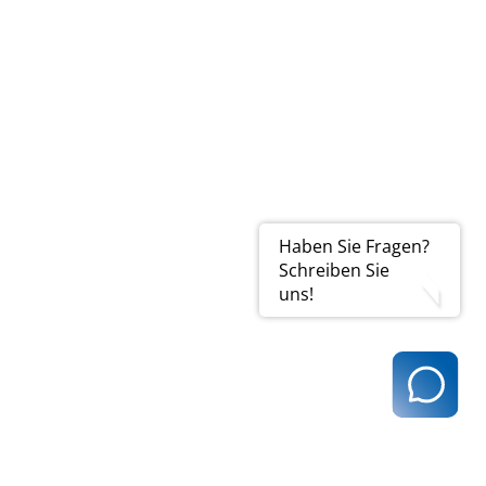
Haben Sie Fragen?
Schreiben Sie
uns!