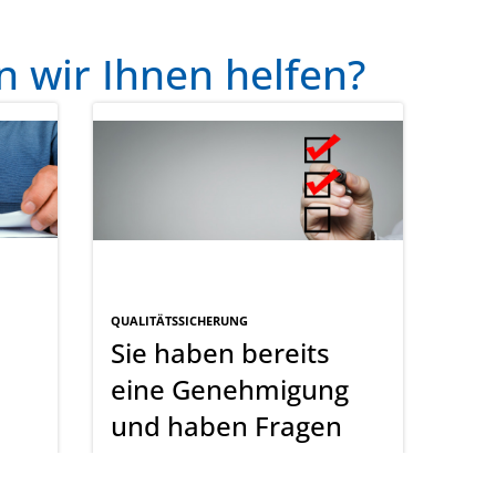
 wir Ihnen helfen?
QUALITÄTSSICHERUNG
Sie haben bereits
eine Genehmigung
und haben Fragen
zur