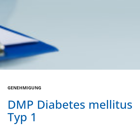
GENEHMIGUNG
DMP Diabetes mellitus
Typ 1