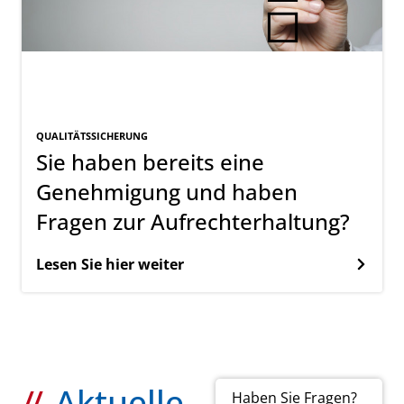
QUALITÄTSSICHERUNG
Sie haben bereits eine
Genehmigung und haben
Fragen zur Aufrechterhaltung?
Lesen Sie hier weiter
Aktuelle
Haben Sie Fragen?