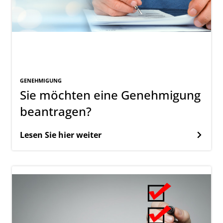
GENEHMIGUNG
Sie möchten eine Genehmigung
beantragen?
Lesen Sie hier weiter