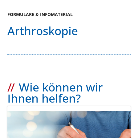
FORMULARE & INFOMATERIAL
Arthroskopie
Wie können wir
Ihnen helfen?