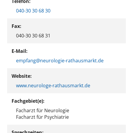
Telefon:
040-30 30 68 30
Fax:
040-30 30 68 31
E-Mail:
empfang@neurologie-rathausmarkt.de
Website:
www.neurologe-rathausmarkt.de
Fachgebiet(e):
Facharzt für Neurologie
Facharzt für Psychiatrie
Sprechzeiten: