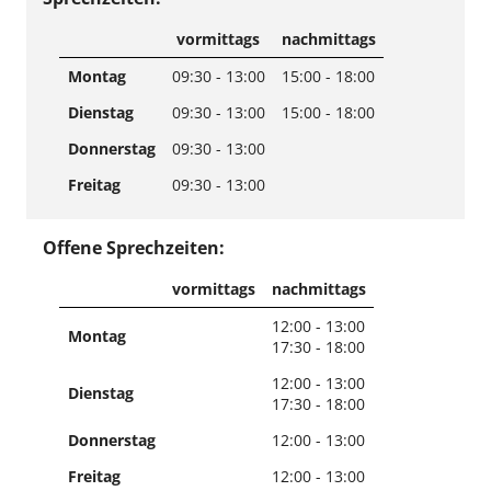
vormittags
nachmittags
Montag
09:30 - 13:00
15:00 - 18:00
Dienstag
09:30 - 13:00
15:00 - 18:00
Donnerstag
09:30 - 13:00
Freitag
09:30 - 13:00
Offene Sprechzeiten:
vormittags
nachmittags
12:00 - 13:00
Montag
17:30 - 18:00
12:00 - 13:00
Dienstag
17:30 - 18:00
Donnerstag
12:00 - 13:00
Freitag
12:00 - 13:00