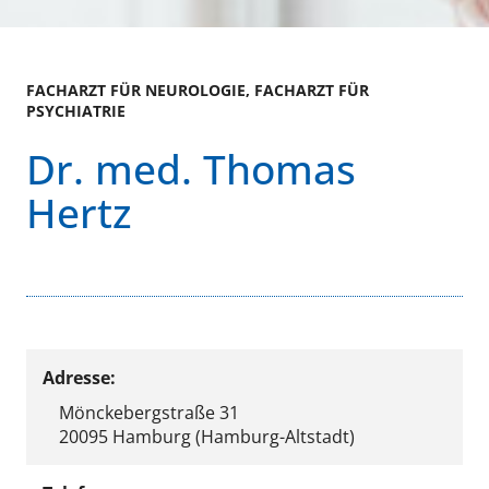
FACHARZT FÜR NEUROLOGIE, FACHARZT FÜR
PSYCHIATRIE
Dr. med. Thomas
Hertz
Adresse:
Mönckebergstraße 31
20095 Hamburg (Hamburg-Altstadt)