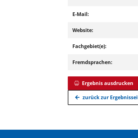
E-Mail:
Website:
Fachgebiet(e):
Fremdsprachen:
Ergebnis ausdrucken
zurück zur Ergebnissei