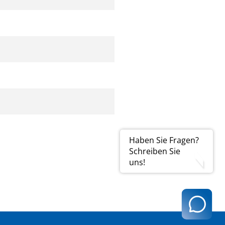
Haben Sie Fragen?
Schreiben Sie
uns!