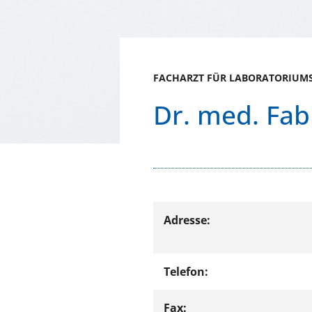
FACHARZT FÜR LABORATORIUM
Dr. med. Fab
Adresse:
Telefon:
Fax: