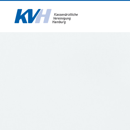
Zur Startseite