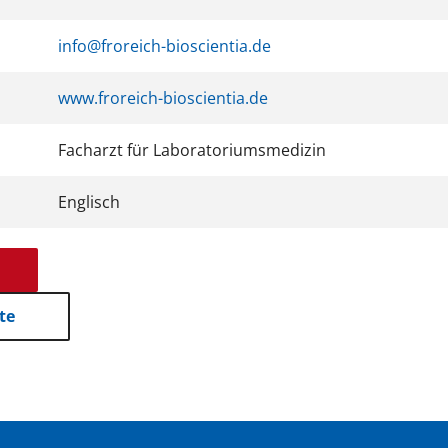
info@froreich-bioscientia.de
www.froreich-bioscientia.de
Facharzt für Laboratoriumsmedizin
Englisch
te