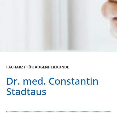
FACHARZT FÜR AUGENHEILKUNDE
Dr. med. Constantin
Stadtaus