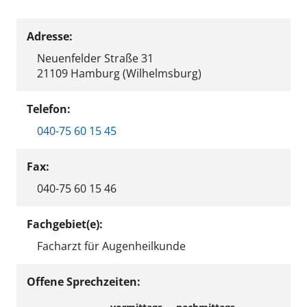
Adresse:
Neuenfelder Straße 31
21109 Hamburg (Wilhelmsburg)
Telefon:
040-75 60 15 45
Fax:
040-75 60 15 46
Fachgebiet(e):
Facharzt für Augenheilkunde
Offene Sprechzeiten: