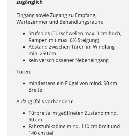
zugänglich
Eingang sowie Zugang zu Empfang,
Wartezimmer und Behandlungsraum:
Stufenlos (Türschwellen max. 3 cm hoch,
Rampen mit max. 6% Steigung)
Abstand zwischen Türen im Windfang
min. 250 cm
kein verschlossener Nebeneingang
Türen:
mindestens ein Flügel von mind. 90 cm
Breite
Aufzug (falls vorhanden):
Türbreite im geöffneten Zustand mind.
90 cm
Fahrstuhlkabine mind. 110 cm breit und
140 cm tief