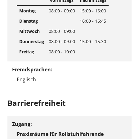
vormittags
nachmittags
Montag
08:00 - 09:00
15:00 - 16:00
Dienstag
16:00 - 16:45
Mittwoch
08:00 - 09:00
Donnerstag
08:00 - 09:00
15:00 - 15:30
Freitag
08:00 - 10:00
Fremdsprachen:
Englisch
Barrierefreiheit
Zugang:
Praxisräume für Rollstuhlfahrende