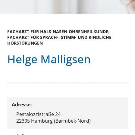
FACHARZT FÜR HALS-NASEN-OHRENHEILKUNDE,
FACHARZT FÜR SPRACH-, STIMM- UND KINDLICHE
HÖRSTÖRUNGEN
Helge Malligsen
Adresse:
Pestalozzistraße 24
22305 Hamburg (Barmbek-Nord)