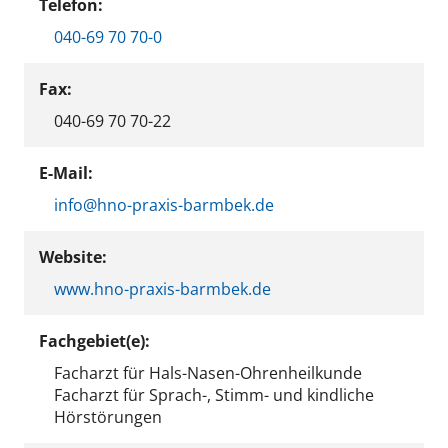
Telefon:
040-69 70 70-0
Fax:
040-69 70 70-22
E-Mail:
info@hno-praxis-barmbek.de
Website:
www.hno-praxis-barmbek.de
Fachgebiet(e):
Facharzt für Hals-Nasen-Ohrenheilkunde
Facharzt für Sprach-, Stimm- und kindliche
Hörstörungen