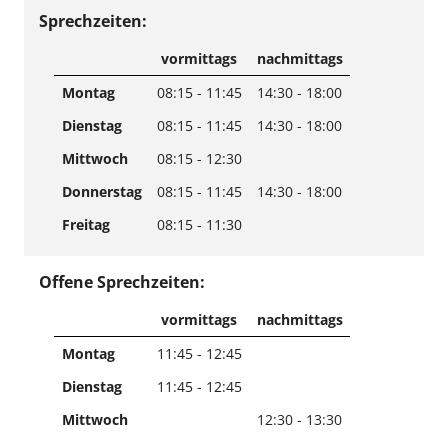
Sprechzeiten:
vormittags
nachmittags
Montag
08:15 - 11:45
14:30 - 18:00
Dienstag
08:15 - 11:45
14:30 - 18:00
Mittwoch
08:15 - 12:30
Donnerstag
08:15 - 11:45
14:30 - 18:00
Freitag
08:15 - 11:30
Offene Sprechzeiten:
vormittags
nachmittags
Montag
11:45 - 12:45
Dienstag
11:45 - 12:45
Mittwoch
12:30 - 13:30