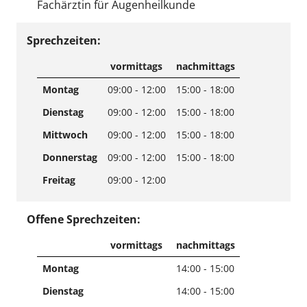
Fachärztin für Augenheilkunde
Sprechzeiten:
vormittags
nachmittags
Montag
09:00 - 12:00
15:00 - 18:00
Dienstag
09:00 - 12:00
15:00 - 18:00
Mittwoch
09:00 - 12:00
15:00 - 18:00
Donnerstag
09:00 - 12:00
15:00 - 18:00
Freitag
09:00 - 12:00
Offene Sprechzeiten:
vormittags
nachmittags
Montag
14:00 - 15:00
Dienstag
14:00 - 15:00