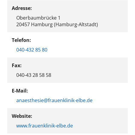
Adresse:
Oberbaumbrücke 1
20457 Hamburg (Hamburg-Altstadt)
Telefon:
040-432 85 80
Fax:
040-43 28 58 58
E-Mail:
anaesthesie@frauenklinik-elbe.de
Website:
www.frauenklinik-elbe.de