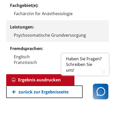
Fachgebiet(e):
Fachärztin für Anästhesiologie
Leistungen:
Psychosomatische Grundversorgung
Fremdsprachen:
Englisch
Haben Sie Fragen?
Französisch
Schreiben Sie
uns!
Ergebnis ausdrucken
zurück zur Ergebnisseite