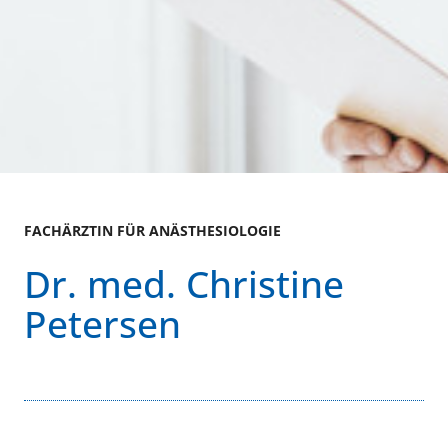
FACHÄRZTIN FÜR ANÄSTHESIOLOGIE
Dr. med. Christine
Petersen