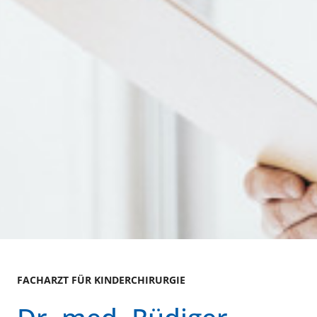
FACHARZT FÜR KINDERCHIRURGIE