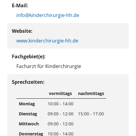
E-Mail:
info@kinderchirurgie-hh.de
Website:
www.kinderchirurgie-hh.de
Fachgebiet(e):
Facharzt für Kinderchirurgie
Sprechzeiten:
vormittags
nachmittags
Montag
10:00 - 14:00
Dienstag
09:00 - 12:00
15:00 - 17:00
Mittwoch
09:00 - 12:00
Donnerstag
10:00 - 14:00