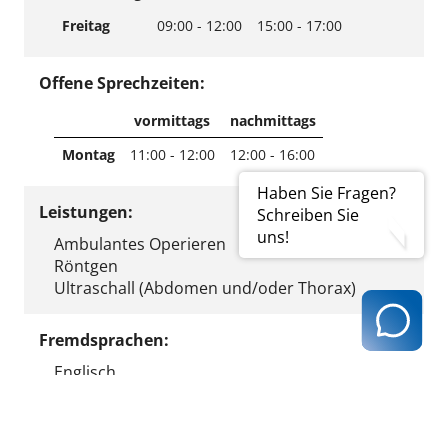
Freitag
09:00 - 12:00
15:00 - 17:00
Offene Sprechzeiten:
vormittags
nachmittags
Montag
11:00 - 12:00
12:00 - 16:00
Haben Sie Fragen?
Leistungen:
Schreiben Sie
uns!
Ambulantes Operieren
Röntgen
Ultraschall (Abdomen und/oder Thorax)
Fremdsprachen:
Englisch
Ergebnis ausdrucken