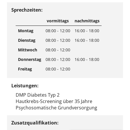
Sprechzeiten:
vormittags
nachmittags
Montag
08:00 - 12:00
16:00 - 18:00
Dienstag
08:00 - 12:00
16:00 - 18:00
Mittwoch
08:00 - 12:00
Donnerstag
08:00 - 12:00
16:00 - 18:00
Freitag
08:00 - 12:00
Leistungen:
DMP Diabetes Typ 2
Hautkrebs-Screening über 35 Jahre
Psychosomatische Grundversorgung
Zusatzqualifikation: