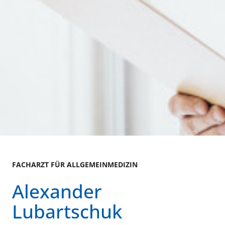
FACHARZT FÜR ALLGEMEINMEDIZIN
Alexander
Lubartschuk