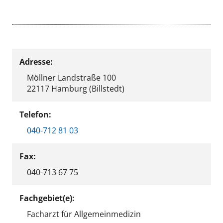
Adresse:
Möllner Landstraße 100
22117 Hamburg (Billstedt)
Telefon:
040-712 81 03
Fax:
040-713 67 75
Fachgebiet(e):
Facharzt für Allgemeinmedizin