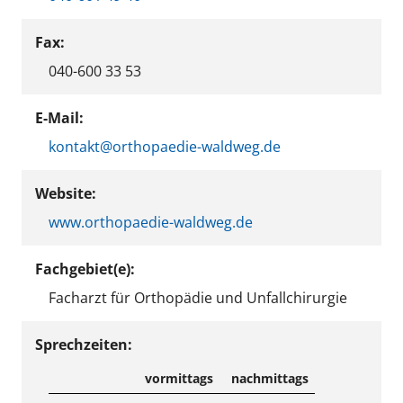
Fax:
040-600 33 53
E-Mail:
kontakt@orthopaedie-waldweg.de
Website:
www.orthopaedie-waldweg.de
Fachgebiet(e):
Facharzt für Orthopädie und Unfallchirurgie
Sprechzeiten:
vormittags
nachmittags