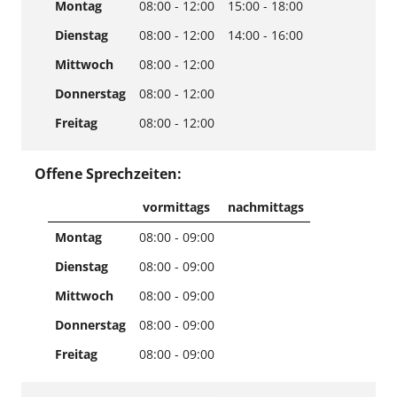
Montag
08:00 - 12:00
15:00 - 18:00
Dienstag
08:00 - 12:00
14:00 - 16:00
Mittwoch
08:00 - 12:00
Donnerstag
08:00 - 12:00
Freitag
08:00 - 12:00
Offene Sprechzeiten:
vormittags
nachmittags
Montag
08:00 - 09:00
Dienstag
08:00 - 09:00
Mittwoch
08:00 - 09:00
Donnerstag
08:00 - 09:00
Freitag
08:00 - 09:00