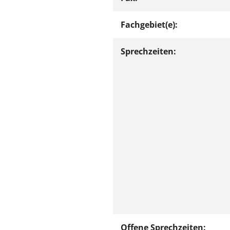
Fachgebiet(e):
Sprechzeiten:
Offene Sprechzeiten: