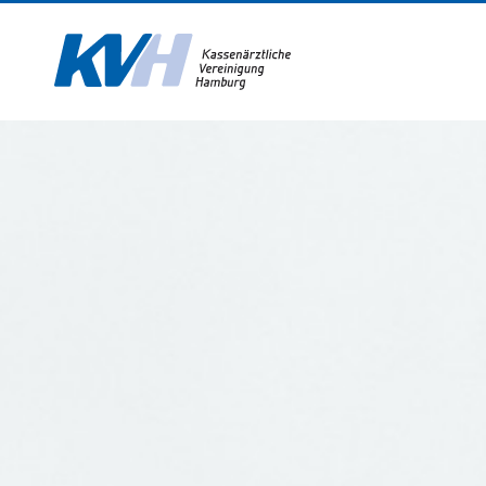
Zur Startseite