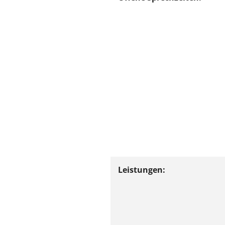
Leistungen: