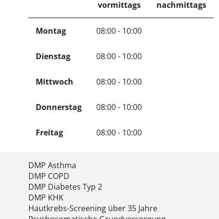
vormittags
nachmittags
Montag
08:00 - 10:00
Dienstag
08:00 - 10:00
Mittwoch
08:00 - 10:00
Donnerstag
08:00 - 10:00
Freitag
08:00 - 10:00
DMP Asthma
DMP COPD
DMP Diabetes Typ 2
DMP KHK
Hautkrebs-Screening über 35 Jahre