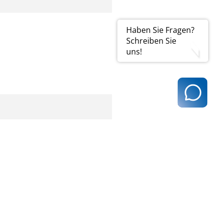
Haben Sie Fragen?
Schreiben Sie
uns!
oder E-Mail