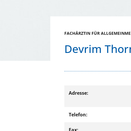
FACHÄRZTIN FÜR ALLGEMEINME
Devrim Tho
Adresse:
Telefon:
Fax: