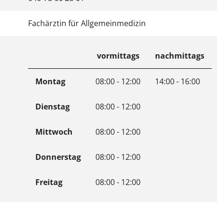
Fachärztin für Allgemeinmedizin
vormittags
nachmittags
Montag
08:00 - 12:00
14:00 - 16:00
Dienstag
08:00 - 12:00
Mittwoch
08:00 - 12:00
Donnerstag
08:00 - 12:00
Freitag
08:00 - 12:00