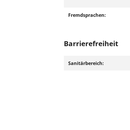
Fremdsprachen:
Barrierefreiheit
Sanitärbereich:
Besonderheiten: