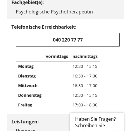
Fachgebiet(e):
Psychologische Psychotherapeutin
Telefonische Erreichbarkeit:
040 220 77 77
vormittags
nachmittags
Montag
12:30 - 13:15
Dienstag
16:30 - 17:00
Mittwoch
16:30 - 17:00
Donnerstag
12:30 - 13:15
Freitag
17:00 - 18:00
Haben Sie Fragen?
Leistungen:
Schreiben Sie
Hypnose