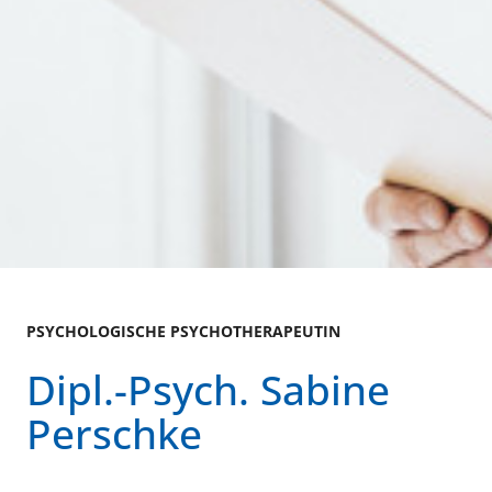
PSYCHOLOGISCHE PSYCHOTHERAPEUTIN
Dipl.-Psych. Sabine
Perschke