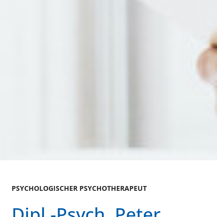
PSYCHOLOGISCHER PSYCHOTHERAPEUT
Dipl.-Psych. Peter