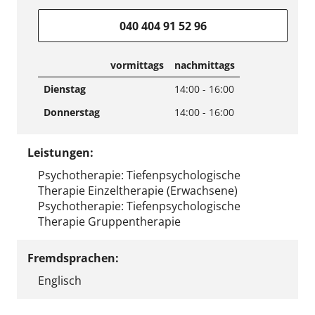
040 404 91 52 96
vormittags
nachmittags
Dienstag
14:00 - 16:00
Donnerstag
14:00 - 16:00
Leistungen:
Psychotherapie: Tiefenpsychologische
Therapie Einzeltherapie (Erwachsene)
Psychotherapie: Tiefenpsychologische
Therapie Gruppentherapie
Fremdsprachen:
Englisch