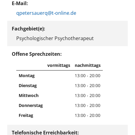
E-Mail:
qpetersauerq@t-online.de
Fachgebiet(e):
Psychologischer Psychotherapeut
Offene Sprechzeiten:
vormittags
nachmittags
Montag
13:00 - 20:00
Dienstag
13:00 - 20:00
Mittwoch
13:00 - 20:00
Donnerstag
13:00 - 20:00
Freitag
13:00 - 20:00
Telefonische Erreichbarkeit: