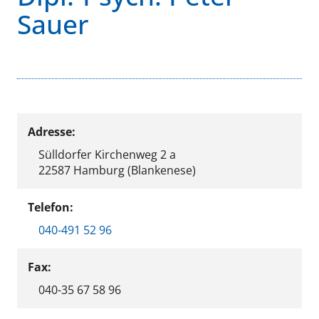
Sauer
Adresse:
Sülldorfer Kirchenweg 2 a
22587 Hamburg (Blankenese)
Telefon:
040-491 52 96
Fax:
040-35 67 58 96