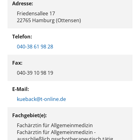
Adresse:
Friedensallee 17
22765 Hamburg (Ottensen)
Telefon:
040-38 61 98 28
Fax:
040-39 10 98 19
E-Mail:
kueback@t-online.de
Fachgebiet(e):
Fachärztin für Allgemeinmedizin
Fachärztin für Allgemeinmedizin -
ausschließlich psychotherapeutisch tätig