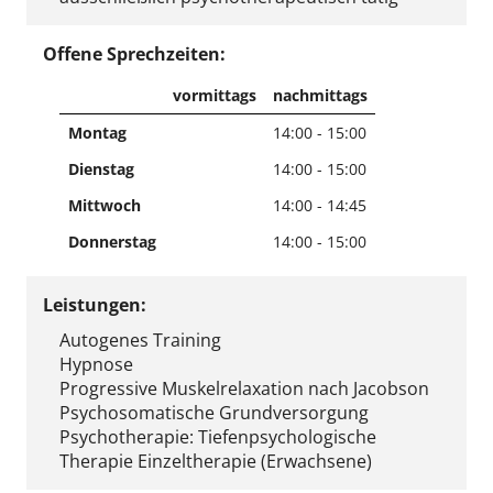
Offene Sprechzeiten:
vormittags
nachmittags
Montag
14:00 - 15:00
Dienstag
14:00 - 15:00
Mittwoch
14:00 - 14:45
Donnerstag
14:00 - 15:00
Leistungen:
Autogenes Training
Hypnose
Progressive Muskelrelaxation nach Jacobson
Psychosomatische Grundversorgung
Psychotherapie: Tiefenpsychologische
Therapie Einzeltherapie (Erwachsene)