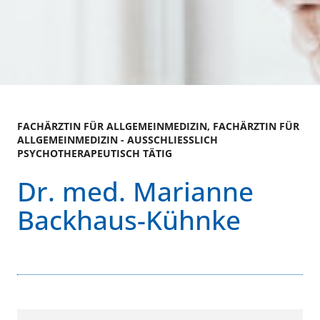
FACHÄRZTIN FÜR ALLGEMEINMEDIZIN, FACHÄRZTIN FÜR
ALLGEMEINMEDIZIN - AUSSCHLIESSLICH P
SYCHOTHERAPEUTISCH TÄTIG
Dr. med. Marianne
Backhaus-Kühnke