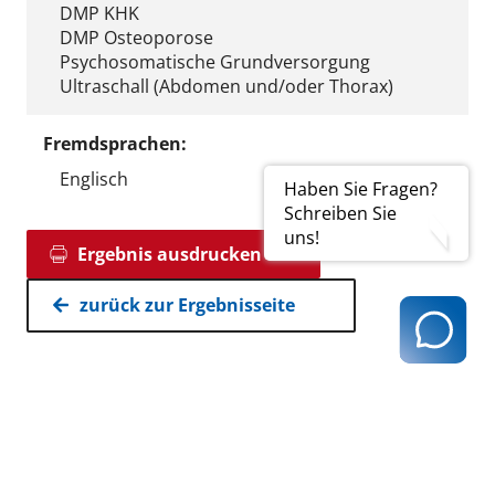
DMP KHK
DMP Osteoporose
Psychosomatische Grundversorgung
Ultraschall (Abdomen und/oder Thorax)
Fremdsprachen:
Englisch
Haben Sie Fragen?
Schreiben Sie
uns!
Ergebnis ausdrucken
zurück zur Ergebnisseite
Kassenärztliche Vereinigung Hamburg