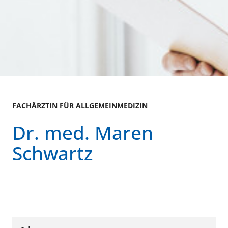
FACHÄRZTIN FÜR ALLGEMEINMEDIZIN
Dr. med. Maren
Schwartz