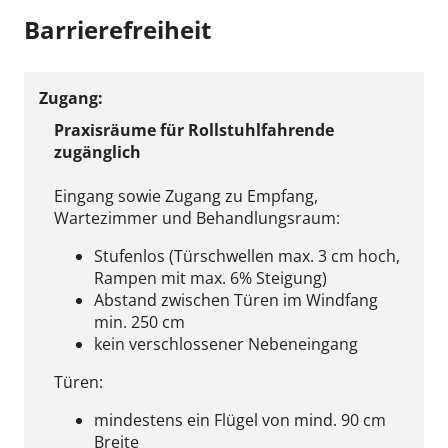
Barrierefreiheit
Zugang:
Praxisräume für Rollstuhlfahrende
zugänglich
Eingang sowie Zugang zu Empfang,
Wartezimmer und Behandlungsraum:
Stufenlos (Türschwellen max. 3 cm hoch,
Rampen mit max. 6% Steigung)
Abstand zwischen Türen im Windfang
min. 250 cm
kein verschlossener Nebeneingang
Türen:
mindestens ein Flügel von mind. 90 cm
Breite