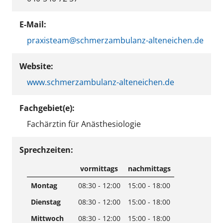
E-Mail:
praxisteam@schmerzambulanz-alteneichen.de
Website:
www.schmerzambulanz-alteneichen.de
Fachgebiet(e):
Fachärztin für Anästhesiologie
Sprechzeiten:
vormittags
nachmittags
Montag
08:30 - 12:00
15:00 - 18:00
Dienstag
08:30 - 12:00
15:00 - 18:00
Mittwoch
08:30 - 12:00
15:00 - 18:00