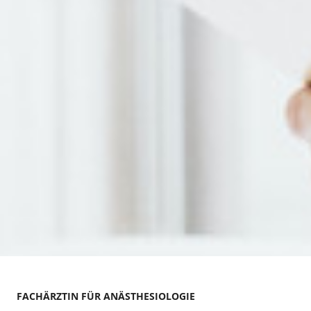
FACHÄRZTIN FÜR ANÄSTHESIOLOGIE