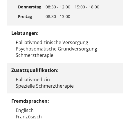
Donnerstag
08:30 - 12:00
15:00 - 18:00
Freitag
08:30 - 13:00
Leistungen:
Palliativmedizinische Versorgung
Psychosomatische Grundversorgung
Schmerztherapie
Zusatzqualifikation:
Palliativmedizin
Spezielle Schmerztherapie
Fremdsprachen:
Englisch
Französisch