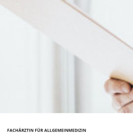
FACHÄRZTIN FÜR ALLGEMEINMEDIZIN