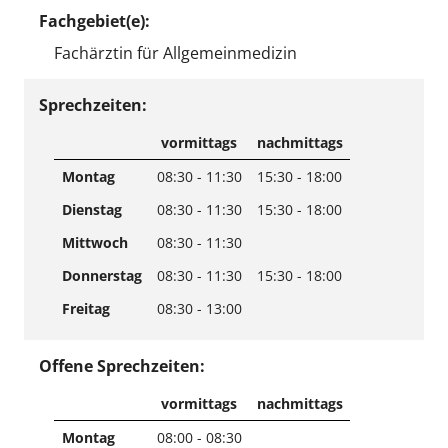
Fachgebiet(e):
Fachärztin für Allgemeinmedizin
Sprechzeiten:
vormittags
nachmittags
Montag
08:30 - 11:30
15:30 - 18:00
Dienstag
08:30 - 11:30
15:30 - 18:00
Mittwoch
08:30 - 11:30
Donnerstag
08:30 - 11:30
15:30 - 18:00
Freitag
08:30 - 13:00
Offene Sprechzeiten:
vormittags
nachmittags
Montag
08:00 - 08:30