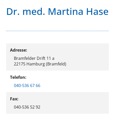
Dr. med. Martina Hase
Adresse:
Bramfelder Drift 11 a
22175 Hamburg (Bramfeld)
Telefon:
040-536 67 66
Fax:
040-536 52 92