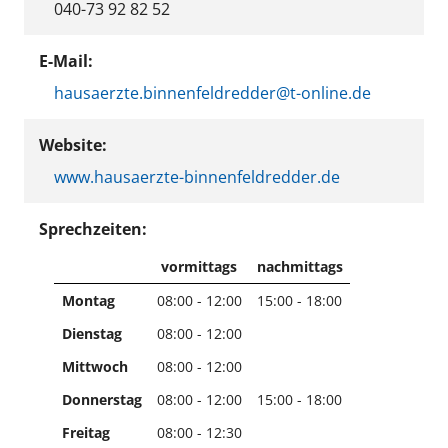
040-73 92 82 52
E-Mail:
hausaerzte.binnenfeldredder@t-online.de
Website:
www.hausaerzte-binnenfeldredder.de
Sprechzeiten:
vormittags
nachmittags
Montag
08:00 - 12:00
15:00 - 18:00
Dienstag
08:00 - 12:00
Mittwoch
08:00 - 12:00
Donnerstag
08:00 - 12:00
15:00 - 18:00
Freitag
08:00 - 12:30