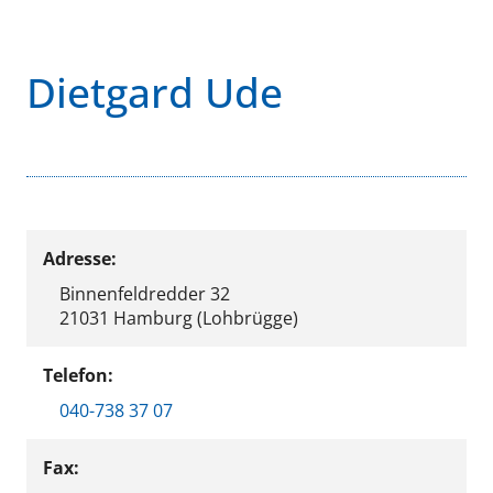
Dietgard Ude
Adresse:
Binnenfeldredder 32
21031 Hamburg (Lohbrügge)
Telefon:
040-738 37 07
Fax: