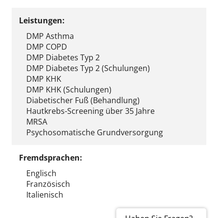
Leistungen:
DMP Asthma
DMP COPD
DMP Diabetes Typ 2
DMP Diabetes Typ 2 (Schulungen)
DMP KHK
DMP KHK (Schulungen)
Diabetischer Fuß (Behandlung)
Hautkrebs-Screening über 35 Jahre
MRSA
Psychosomatische Grundversorgung
Fremdsprachen:
Englisch
Französisch
Italienisch