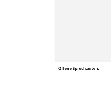
Offene Sprechzeiten: