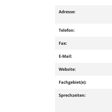
Adresse:
Telefon:
Fax:
E-Mail:
Website:
Fachgebiet(e):
Sprechzeiten: