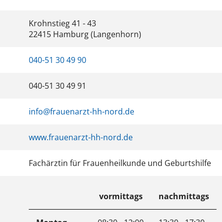
Krohnstieg 41 - 43
22415 Hamburg (Langenhorn)
040-51 30 49 90
040-51 30 49 91
info@frauenarzt-hh-nord.de
www.frauenarzt-hh-nord.de
Fachärztin für Frauenheilkunde und Geburtshilfe
vormittags
nachmittags