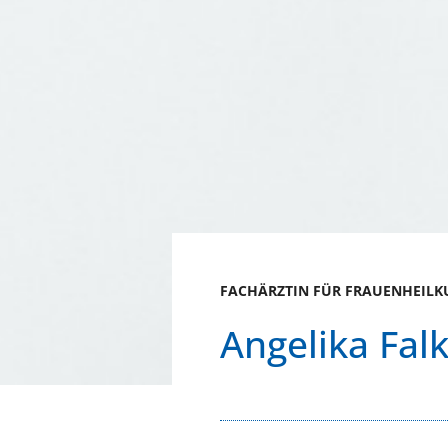
FACHÄRZTIN FÜR FRAUENHEILK
Angelika Fal