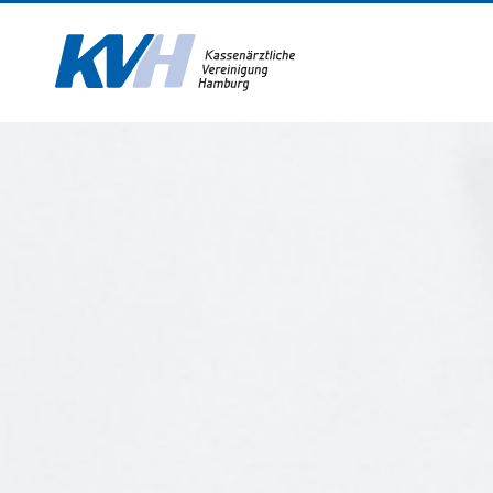
Zur Startseite