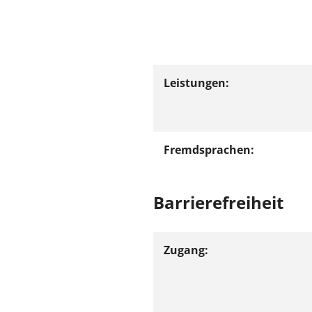
Leistungen:
Fremdsprachen:
Barrierefreiheit
Zugang: