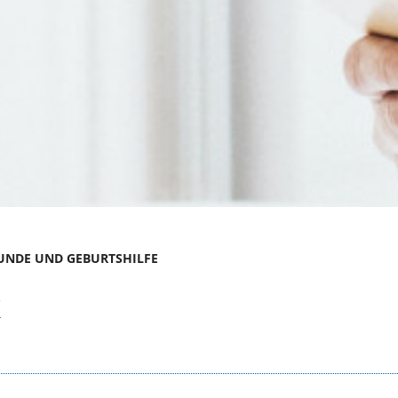
UNDE UND GEBURTSHILFE
k