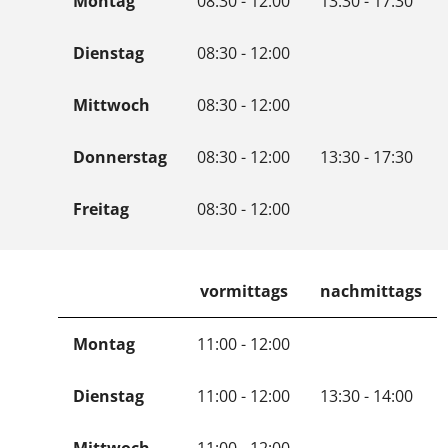
Montag
08:30 - 12:00
13:30 - 17:30
Dienstag
08:30 - 12:00
Mittwoch
08:30 - 12:00
Donnerstag
08:30 - 12:00
13:30 - 17:30
Freitag
08:30 - 12:00
vormittags
nachmittags
Montag
11:00 - 12:00
Dienstag
11:00 - 12:00
13:30 - 14:00