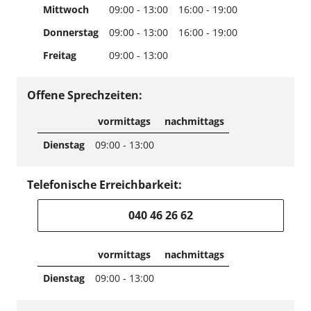
Mittwoch
09:00 - 13:00
16:00 - 19:00
Donnerstag
09:00 - 13:00
16:00 - 19:00
Freitag
09:00 - 13:00
Offene Sprechzeiten:
vormittags
nachmittags
Dienstag
09:00 - 13:00
Telefonische Erreichbarkeit:
040 46 26 62
vormittags
nachmittags
Dienstag
09:00 - 13:00