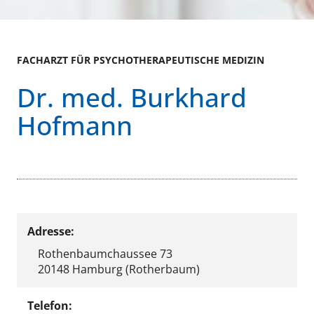
FACHARZT FÜR PSYCHOTHERAPEUTISCHE MEDIZIN
Dr. med. Burkhard
Hofmann
Adresse:
Rothenbaumchaussee 73
20148 Hamburg (Rotherbaum)
Telefon: