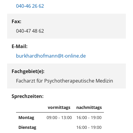
040-46 26 62
Fax:
040-47 48 62
E-Mail:
burkhardhofmann@t-online.de
Fachgebiet(e):
Facharzt für Psychotherapeutische Medizin
Sprechzeiten:
vormittags
nachmittags
Montag
09:00 - 13:00
16:00 - 19:00
Dienstag
16:00 - 19:00