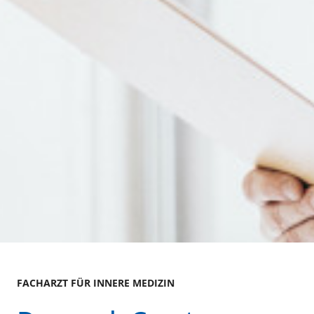
FACHARZT FÜR INNERE MEDIZIN