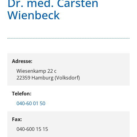
Dr. med. Carsten
Wienbeck
Adresse:
Wiesenkamp 22 c
22359 Hamburg (Volksdorf)
Telefon:
040-60 01 50
Fax:
040-600 15 15