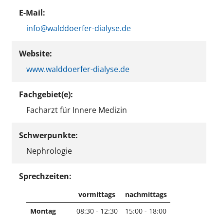
E-Mail:
info@walddoerfer-dialyse.de
Website:
www.walddoerfer-dialyse.de
Fachgebiet(e):
Facharzt für Innere Medizin
Schwerpunkte:
Nephrologie
Sprechzeiten:
vormittags
nachmittags
Montag
08:30 - 12:30
15:00 - 18:00