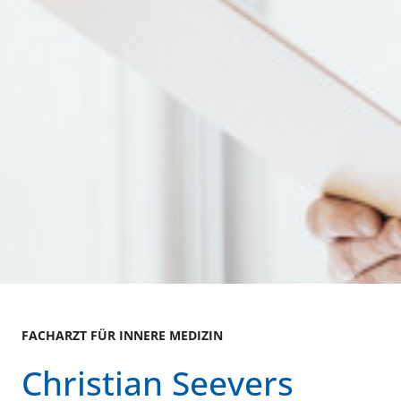
FACHARZT FÜR INNERE MEDIZIN
Christian Seevers