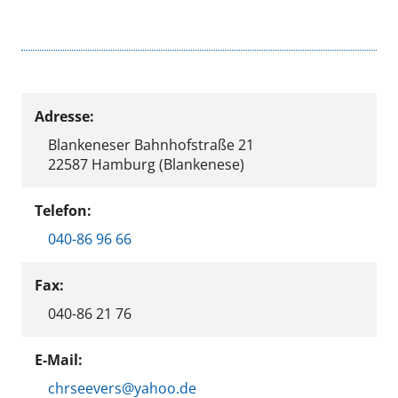
Adresse:
Blankeneser Bahnhofstraße 21
22587 Hamburg (Blankenese)
Telefon:
040-86 96 66
Fax:
040-86 21 76
E-Mail:
chrseevers@yahoo.de