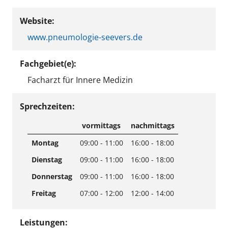
Website:
www.pneumologie-seevers.de
Fachgebiet(e):
Facharzt für Innere Medizin
Sprechzeiten:
vormittags
nachmittags
Montag
09:00 - 11:00
16:00 - 18:00
Dienstag
09:00 - 11:00
16:00 - 18:00
Donnerstag
09:00 - 11:00
16:00 - 18:00
Freitag
07:00 - 12:00
12:00 - 14:00
Leistungen: