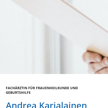
FACHÄRZTIN FÜR FRAUENHEILKUNDE UND
GEBURTSHILFE
Andrea Karjalainen