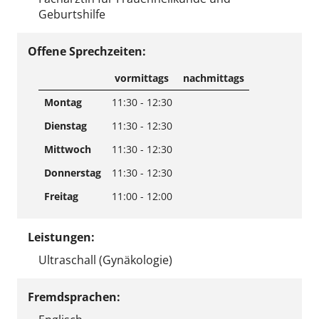
Geburtshilfe
Offene Sprechzeiten:
vormittags
nachmittags
Montag
11:30 - 12:30
Dienstag
11:30 - 12:30
Mittwoch
11:30 - 12:30
Donnerstag
11:30 - 12:30
Freitag
11:00 - 12:00
Leistungen:
Ultraschall (Gynäkologie)
Fremdsprachen: