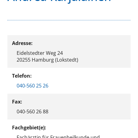
Adresse:
Eidelstedter Weg 24
20255 Hamburg (Lokstedt)
Telefon:
040-560 25 26
Fax:
040-560 26 88
Fachgebiet(e):
Fachärztin für Frauenheilkunde und