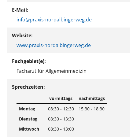
E-Mail:
info@praxis-nordalbingerweg.de
Website:
www.praxis-nordalbingerweg.de
Fachgebiet(e):
Facharzt für Allgemeinmedizin
Sprechzeiten:
vormittags
nachmittags
Montag
08:30 - 12:30
15:30 - 18:30
Dienstag
08:30 - 13:30
Mittwoch
08:30 - 13:00