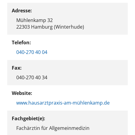
Adresse:
Mühlenkamp 32
22303 Hamburg (Winterhude)
Telefon:
040-270 40 04
Fax:
040-270 40 34
Website:
www.hausarztpraxis-am-mühlenkamp.de
Fachgebiet(e):
Fachärztin für Allgemeinmedizin