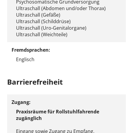
Psychosomatische Grundversorgung
Ultraschall (Abdomen und/oder Thorax)
Ultraschall (Gefäße)
Ultraschall (Schilddrüse)
Ultraschall (Uro-Genitalorgane)
Ultraschall (Weichteile)
Fremdsprachen:
Englisch
Barrierefreiheit
Zugang:
Praxisräume für Rollstuhlfahrende
zugänglich
Eingang sowie Zugang zu Empfang,