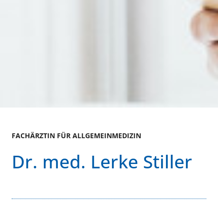
FACHÄRZTIN FÜR ALLGEMEINMEDIZIN
Dr. med. Lerke Stiller