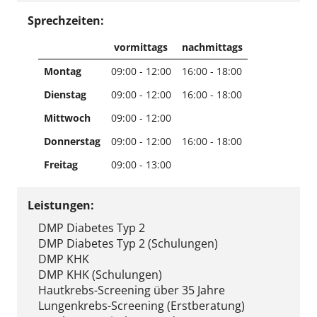
Sprechzeiten:
vormittags
nachmittags
Montag
09:00 - 12:00
16:00 - 18:00
Dienstag
09:00 - 12:00
16:00 - 18:00
Mittwoch
09:00 - 12:00
Donnerstag
09:00 - 12:00
16:00 - 18:00
Freitag
09:00 - 13:00
Leistungen:
DMP Diabetes Typ 2
DMP Diabetes Typ 2 (Schulungen)
DMP KHK
DMP KHK (Schulungen)
Hautkrebs-Screening über 35 Jahre
Lungenkrebs-Screening (Erstberatung)