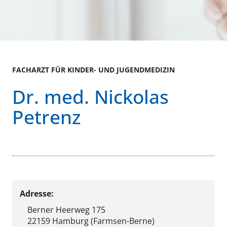
FACHARZT FÜR KINDER- UND JUGENDMEDIZIN
Dr. med. Nickolas
Petrenz
Adresse:
Berner Heerweg 175
22159 Hamburg (Farmsen-Berne)