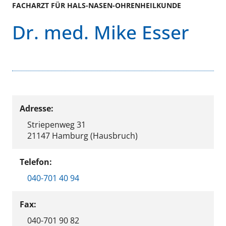
FACHARZT FÜR HALS-NASEN-OHRENHEILKUNDE
Dr. med. Mike Esser
Adresse:
Striepenweg 31
21147 Hamburg (Hausbruch)
Telefon:
040-701 40 94
Fax:
040-701 90 82