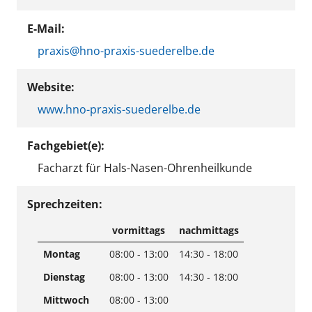
E-Mail:
praxis@hno-praxis-suederelbe.de
Website:
www.hno-praxis-suederelbe.de
Fachgebiet(e):
Facharzt für Hals-Nasen-Ohrenheilkunde
Sprechzeiten:
vormittags
nachmittags
Montag
08:00 - 13:00
14:30 - 18:00
Dienstag
08:00 - 13:00
14:30 - 18:00
Mittwoch
08:00 - 13:00