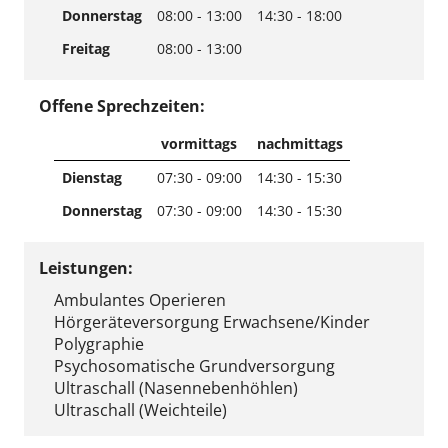
Donnerstag
08:00 - 13:00
14:30 - 18:00
Freitag
08:00 - 13:00
Offene Sprechzeiten:
vormittags
nachmittags
Dienstag
07:30 - 09:00
14:30 - 15:30
Donnerstag
07:30 - 09:00
14:30 - 15:30
Leistungen:
Ambulantes Operieren
Hörgeräteversorgung Erwachsene/Kinder
Polygraphie
Psychosomatische Grundversorgung
Ultraschall (Nasennebenhöhlen)
Ultraschall (Weichteile)