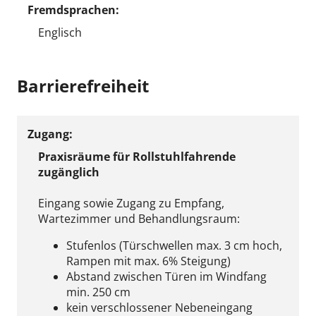
Fremdsprachen:
Englisch
Barrierefreiheit
Zugang:
Praxisräume für Rollstuhlfahrende
zugänglich
Eingang sowie Zugang zu Empfang,
Wartezimmer und Behandlungsraum:
Stufenlos (Türschwellen max. 3 cm hoch,
Rampen mit max. 6% Steigung)
Abstand zwischen Türen im Windfang
min. 250 cm
kein verschlossener Nebeneingang