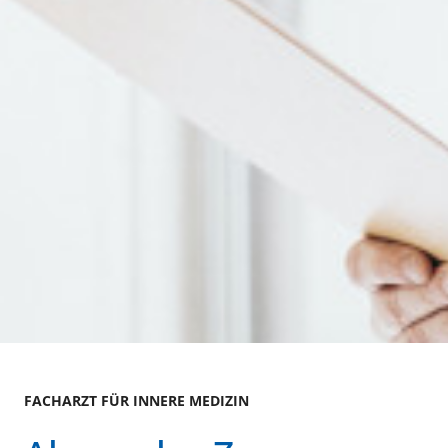
FACHARZT FÜR INNERE MEDIZIN