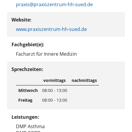
praxis@praxiszentrum-hh-sued.de
Website:
www.praxiszentrum-hh-sued.de
Fachgebiet(e):
Facharzt für Innere Medizin
Sprechzeiten:
vormittags
nachmittags
Mittwoch
08:00 - 13:00
Freitag
08:00 - 13:00
Leistungen:
DMP Asthma