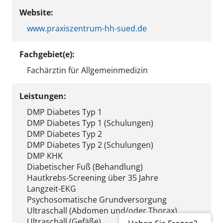
Website:
www.praxiszentrum-hh-sued.de
Fachgebiet(e):
Fachärztin für Allgemeinmedizin
Leistungen:
DMP Diabetes Typ 1
DMP Diabetes Typ 1 (Schulungen)
DMP Diabetes Typ 2
DMP Diabetes Typ 2 (Schulungen)
DMP KHK
Diabetischer Fuß (Behandlung)
Hautkrebs-Screening über 35 Jahre
Langzeit-EKG
Psychosomatische Grundversorgung
Ultraschall (Abdomen und/oder Thorax)
Ultraschall (Gefäße)