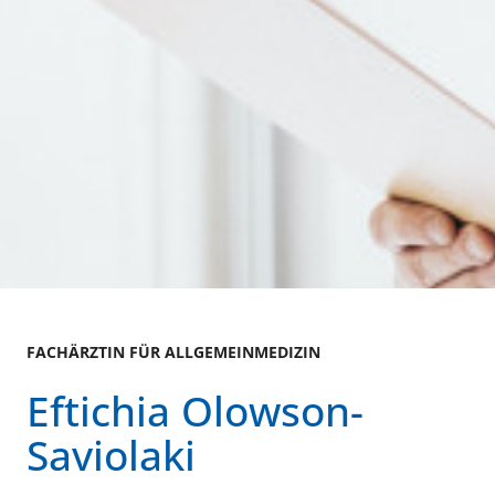
FACHÄRZTIN FÜR ALLGEMEINMEDIZIN
Eftichia Olowson-
Saviolaki