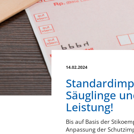
14.02.2024
Standardimp
Säuglinge un
Leistung!
Bis auf Basis der Stikoe
Anpassung der Schutzimpfu