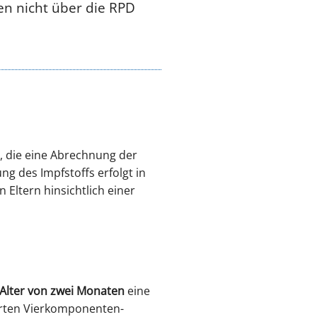
n nicht über die RPD
, die eine Abrechnung der
g des Impfstoffs erfolgt in
 Eltern hinsichtlich einer
 Alter von zwei Monaten
eine
rten Vierkomponenten-