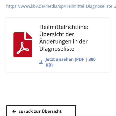
https://www.kbv.de/media/sp/Heilmittel_Diagnoseliste_
Heilmittelrichtline:
Übersicht der
Änderungen in der
Diagnoseliste
Jetzt ansehen (PDF | 380
KB)
zurück zur Übersicht