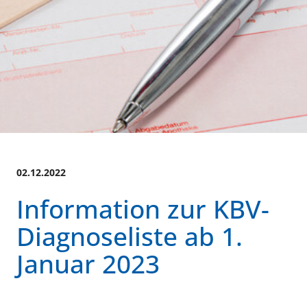
02.12.2022
Information zur KBV-
Diagnoseliste ab 1.
Januar 2023