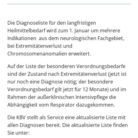
Die Diagnoseliste für den langfristigen
Heilmittelbedarf wird zum 1. Januar um mehrere
Indikationen aus dem neurologischen Fachgebiet,
bei Extremitätenverlust und
Chromosomenanomalien erweitert.
Auf der Liste der besonderen Verordnungsbedarfe
sind der Zustand nach Extremitätenverlust (jetzt ist
nur noch eine Diagnose nötig; der besondere
Verordnungsbedarf gilt jetzt für 12 Monate) und im
Rahmen der außerklinischen Intensivpflege die
Abhängigkeit vom Respirator dazugekommen.
Die KBV stellt als Service eine aktualisierte Liste mit
allen Diagnosen bereit. Die aktualisierte Liste finden
Sie unter: