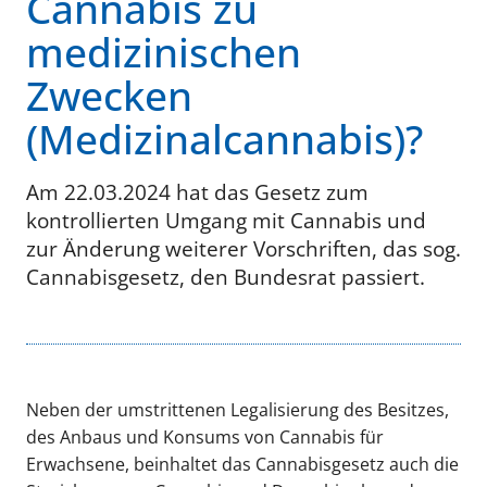
Cannabis zu
medizinischen
Zwecken
(Medizinalcannabis)?
Am 22.03.2024 hat das Gesetz zum
kontrollierten Umgang mit Cannabis und
zur Änderung weiterer Vorschriften, das sog.
Cannabisgesetz, den Bundesrat passiert.
Neben der umstrittenen Legalisierung des Besitzes,
des Anbaus und Konsums von Cannabis für
Erwachsene, beinhaltet das Cannabisgesetz auch die