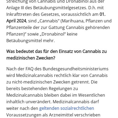
Streichung von Cannabis und Dronabinol aus der
Anlage III des Betäubungsmittelgesetzes. D.h. mit
Inkrafttreten des Gesetzes, voraussichtlich am
01.
April 2024
, sind „Cannabis“ (Marihuana, Pflanzen und
Pflanzenteile der zur Gattung Cannabis gehörenden
Pflanzen)“ sowie „Dronabinol“ keine
Betäubungsmittel mehr.
Was bedeutet das für den Einsatz von Cannabis zu
medizinischen Zwecken?
Nach der FAQ des Bundesgesundheitsministeriums
wird Medizinalcannabis rechtlich klar von Cannabis
zu nicht-medizinischen Zwecken getrennt. Die
bereits bestehenden Regelungen zu
Medizinalcannabis bleiben dabei im Wesentlichen
inhaltlich unverändert. Medizinalcannabis darf
weiter nach den
geltenden sozialrechtlichen
Voraussetzungen als Arzneimittel verschrieben