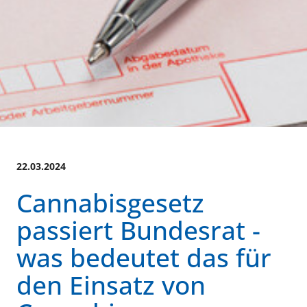
22.03.2024
Cannabisgesetz
passiert Bundesrat -
was bedeutet das für
den Einsatz von