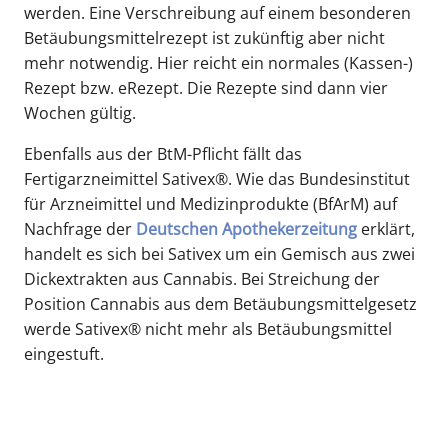
werden. Eine Verschreibung auf einem besonderen
Betäubungsmittelrezept ist zukünftig aber nicht
mehr notwendig. Hier reicht ein normales (Kassen-)
Rezept bzw. eRezept. Die Rezepte sind dann vier
Wochen gültig.
Ebenfalls aus der BtM-Pflicht fällt das
Fertigarzneimittel Sativex®. Wie das Bundesinstitut
für Arzneimittel und Medizinprodukte (BfArM) auf
Nachfrage der
Deutschen Apothekerzeitung
erklärt,
handelt es sich bei Sativex um ein Gemisch aus zwei
Dickextrakten aus Cannabis. Bei Streichung der
Position Cannabis aus dem Betäubungsmittelgesetz
werde Sativex® nicht mehr als Betäubungsmittel
eingestuft.