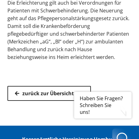
Die Erleichterung gilt auch bei Verordnungen für
Patienten mit Schwerbehinderung. Die Neuerung
geht auf das Pflegepersonalstärkungsgesetz zurück.
Damit soll die Krankenbeförderung
pflegebedürftiger und schwerbehinderter Patienten
(Merkzeichen „aG“, „Bl“ oder „H“) zur ambulanten
Behandlung und zurück nach Hause
beziehungsweise ins Heim erleichtert werden.
zurück zur Übersicht
Haben Sie Fragen?
Schreiben Sie
uns!