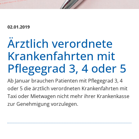
02.01.2019
Ärztlich verordnete
Krankenfahrten mit
Pflegegrad 3, 4 oder 5
Ab Januar brauchen Patienten mit Pflegegrad 3, 4
oder 5 die ärztlich verordneten Krankenfahrten mit
Taxi oder Mietwagen nicht mehr ihrer Krankenkasse
zur Genehmigung vorzulegen.