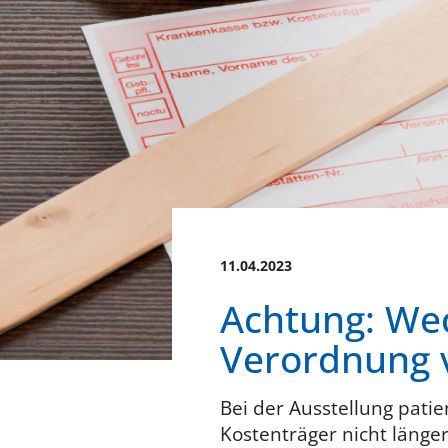
11.04.2023
Achtung: Wec
Verordnung 
Bei der Ausstellung patie
Kostenträger nicht länger