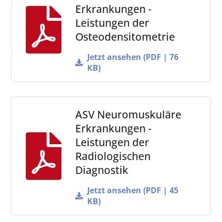
Erkrankungen -
Leistungen der
Osteodensitometrie
Jetzt ansehen (PDF | 76
KB)
ASV Neuromuskuläre
Erkrankungen -
Leistungen der
Radiologischen
Diagnostik
Jetzt ansehen (PDF | 45
KB)