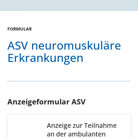
FORMULAR
ASV neuromuskuläre
Erkrankungen
Anzeigeformular ASV
Anzeige zur Teilnahme
an der ambulanten