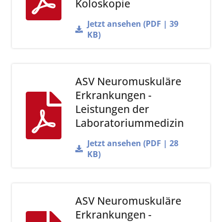
Koloskopie
Jetzt ansehen (PDF | 39
KB)
ASV Neuromuskuläre
Erkrankungen -
Leistungen der
Laboratoriummedizin
Jetzt ansehen (PDF | 28
KB)
ASV Neuromuskuläre
Erkrankungen -