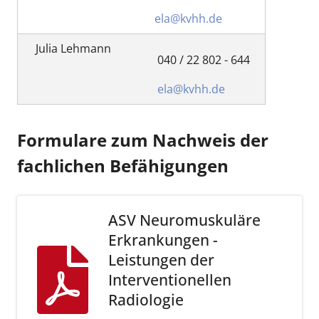
ela@kvhh.de
Julia Lehmann
040 / 22 802 - 644
ela@kvhh.de
Formulare zum Nachweis der
fachlichen Befähigungen
ASV Neuromuskuläre
Erkrankungen -
Leistungen der
Interventionellen
Radiologie