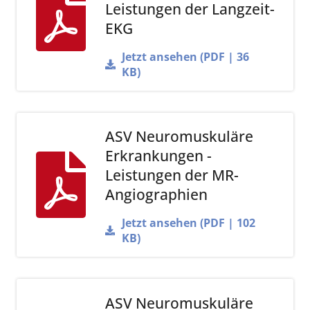
Leistungen der Langzeit-
EKG
Jetzt ansehen (PDF | 36
KB)
ASV Neuromuskuläre
Erkrankungen -
Leistungen der MR-
Angiographien
Jetzt ansehen (PDF | 102
KB)
ASV Neuromuskuläre