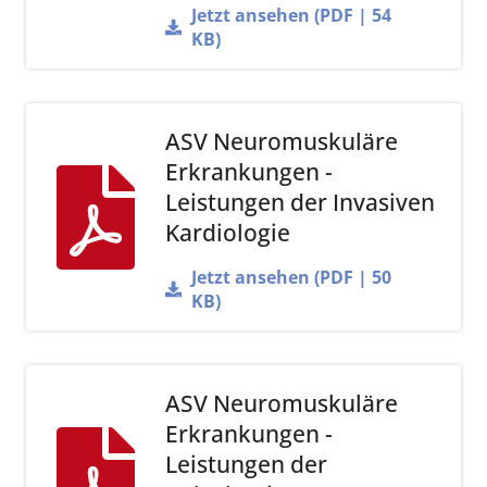
Jetzt ansehen (PDF | 54
KB)
ASV Neuromuskuläre
Erkrankungen -
Leistungen der Invasiven
Kardiologie
Jetzt ansehen (PDF | 50
KB)
ASV Neuromuskuläre
Erkrankungen -
Leistungen der