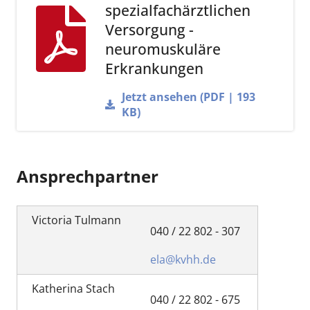
spezialfachärztlichen
Versorgung -
neuromuskuläre
Erkrankungen
Jetzt ansehen (PDF | 193
KB)
Ansprechpartner
Victoria Tulmann
040 / 22 802 - 307
ela@kvhh.de
Katherina Stach
040 / 22 802 - 675